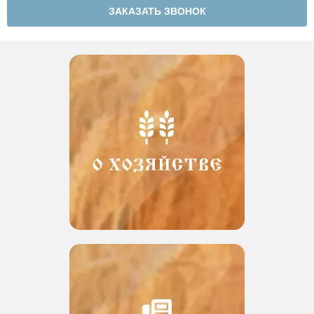
ЗАКАЗАТЬ ЗВОНОК