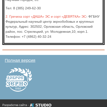
Тел: 8 (385) 249-62-30
2. Гречиха сорт «ДАША» ЭС и сорт «ДЕВЯТКА» ЭС
- ФГБНУ
Федеральный научный центр зернобобовых и крупяных
культур, Адрес: 302502, Орловская область, Орловский
район, пос. Стрелецкий, ул. Молодежная,10, корп.1.
Телефон: +7 (4862) 40-32-24
Полная версия
Разработка сайта -